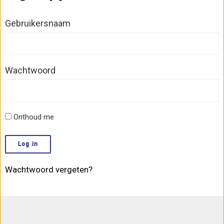
Gebruikersnaam
Wachtwoord
Onthoud me
Wachtwoord vergeten?