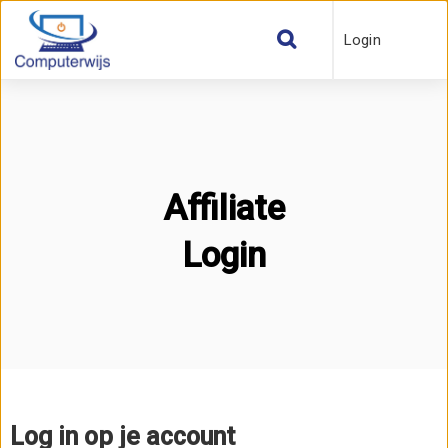
Login
Affiliate
Login
Log in op je account