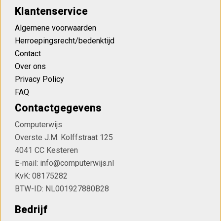
Klantenservice
Algemene voorwaarden
Herroepingsrecht/bedenktijd
Contact
Over ons
Privacy Policy
FAQ
Contactgegevens
Computerwijs
Overste J.M. Kolffstraat 125
4041 CC Kesteren
E-mail: info@computerwijs.nl
KvK: 08175282
BTW-ID: NL001927880B28
Bedrijf