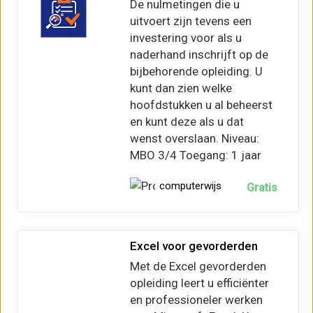
De nulmetingen die u
uitvoert zijn tevens een
investering voor als u
naderhand inschrijft op de
bijbehorende opleiding. U
kunt dan zien welke
hoofdstukken u al beheerst
en kunt deze als u dat
wenst overslaan. Niveau:
MBO 3/4 Toegang: 1 jaar
computerwijs
Gratis
Excel voor gevorderden
Met de Excel gevorderden
opleiding leert u efficiënter
en professioneler werken