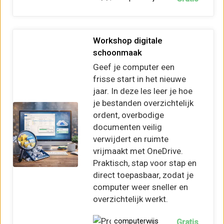
Workshop digitale
schoonmaak
Geef je computer een
frisse start in het nieuwe
jaar. In deze les leer je hoe
je bestanden overzichtelijk
ordent, overbodige
documenten veilig
verwijdert en ruimte
vrijmaakt met OneDrive.
Praktisch, stap voor stap en
direct toepasbaar, zodat je
computer weer sneller en
overzichtelijk werkt.
computerwijs
Gratis