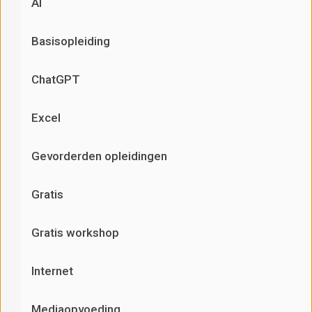
AI
Basisopleiding
ChatGPT
Excel
Gevorderden opleidingen
Gratis
Gratis workshop
Internet
Mediaopvoeding