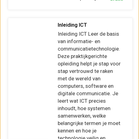
Inleiding ICT
Inleiding ICT Leer de basis
van informatie- en
communicatietechnologie.
Deze praktijkgerichte
opleiding helpt je stap voor
stap vertrouwd te raken
met de wereld van
computers, software en
digitale communicatie. Je
leert wat ICT precies
inhoudt, hoe systemen
samenwerken, welke
belangrijke termen je moet
kennen en hoe je
technologie veilig en