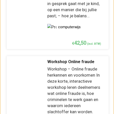
in gesprek gaat met je kind,
op een manier die bij jullie
past; – hoe je balans…
computerwijs
42,50
€
(incl. BTW)
Workshop Online fraude
Workshop – Online fraude
herkennen en voorkomen In
deze korte, interactieve
workshop leren deelnemers
wat online fraude is, hoe
criminelen te werk gaan en
waarom iedereen
slachtoffer kan worden.