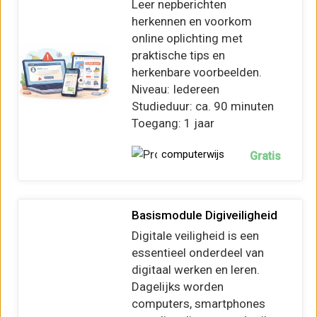
Leer nepberichten
herkennen en voorkom
online oplichting met
praktische tips en
herkenbare voorbeelden.
Niveau: Iedereen
Studieduur: ca. 90 minuten
Toegang: 1 jaar
computerwijs
Gratis
Basismodule Digiveiligheid
Digitale veiligheid is een
essentieel onderdeel van
digitaal werken en leren.
Dagelijks worden
computers, smartphones