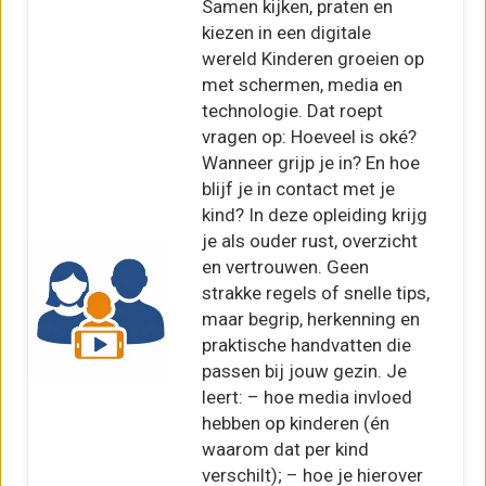
Samen kijken, praten en
kiezen in een digitale
wereld Kinderen groeien op
met schermen, media en
technologie. Dat roept
vragen op: Hoeveel is oké?
Wanneer grijp je in? En hoe
blijf je in contact met je
kind? In deze opleiding krijg
je als ouder rust, overzicht
en vertrouwen. Geen
strakke regels of snelle tips,
maar begrip, herkenning en
praktische handvatten die
passen bij jouw gezin. Je
leert: – hoe media invloed
hebben op kinderen (én
waarom dat per kind
verschilt); – hoe je hierover