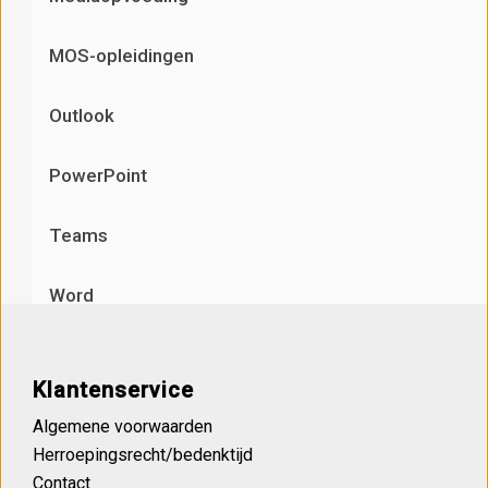
MOS-opleidingen
Outlook
PowerPoint
Teams
Word
Klantenservice
Algemene voorwaarden
Herroepingsrecht/bedenktijd
Contact