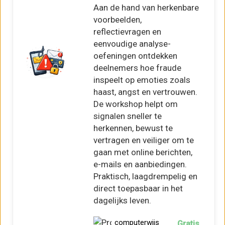
Aan de hand van herkenbare
voorbeelden,
reflectievragen en
eenvoudige analyse-
oefeningen ontdekken
deelnemers hoe fraude
inspeelt op emoties zoals
haast, angst en vertrouwen.
De workshop helpt om
signalen sneller te
herkennen, bewust te
vertragen en veiliger om te
gaan met online berichten,
e-mails en aanbiedingen.
Praktisch, laagdrempelig en
direct toepasbaar in het
dagelijks leven.
computerwijs
Gratis