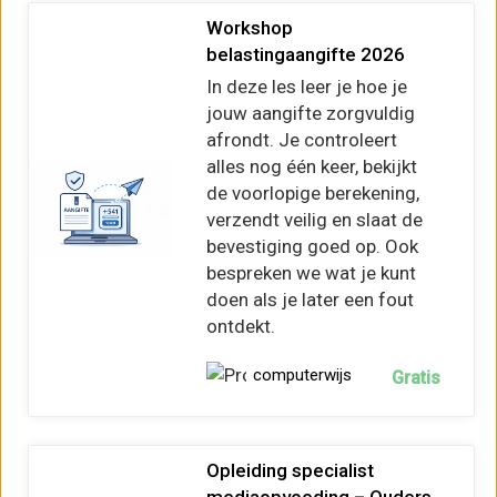
Workshop
belastingaangifte 2026
In deze les leer je hoe je
jouw aangifte zorgvuldig
afrondt. Je controleert
alles nog één keer, bekijkt
de voorlopige berekening,
verzendt veilig en slaat de
bevestiging goed op. Ook
bespreken we wat je kunt
doen als je later een fout
ontdekt.
computerwijs
Gratis
Opleiding specialist