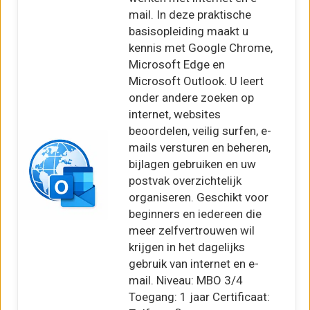
mail. In deze praktische
basisopleiding maakt u
kennis met Google Chrome,
Microsoft Edge en
Microsoft Outlook. U leert
onder andere zoeken op
internet, websites
beoordelen, veilig surfen, e-
mails versturen en beheren,
bijlagen gebruiken en uw
postvak overzichtelijk
organiseren. Geschikt voor
beginners en iedereen die
meer zelfvertrouwen wil
krijgen in het dagelijks
gebruik van internet en e-
mail. Niveau: MBO 3/4
Toegang: 1 jaar Certificaat: