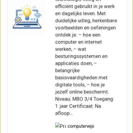
efficiënt gebruikt in je werk
en dagelijks leven. Met
duidelijke uitleg, herkenbare
voorbeelden en oefeningen
ontdek je: – hoe een
computer en internet
werken, – wat
besturingssystemen en
applicaties doen, –
belangrijke
basisvaardigheden met
digitale tools, – hoe je
jezelf online beschermt.
Niveau: MBO 3/4 Toegang:
1 jaar Certificaat: Na
afloop…
computerwijs