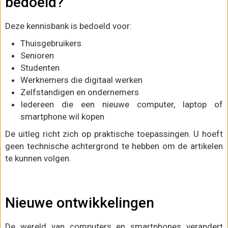
bedoeld?
Deze kennisbank is bedoeld voor:
Thuisgebruikers
Senioren
Studenten
Werknemers die digitaal werken
Zelfstandigen en ondernemers
Iedereen die een nieuwe computer, laptop of
smartphone wil kopen
De uitleg richt zich op praktische toepassingen. U hoeft
geen technische achtergrond te hebben om de artikelen
te kunnen volgen.
Nieuwe ontwikkelingen
De wereld van computers en smartphones verandert