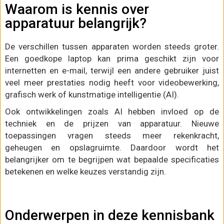
Waarom is kennis over
apparatuur belangrijk?
De verschillen tussen apparaten worden steeds groter.
Een goedkope laptop kan prima geschikt zijn voor
internetten en e-mail, terwijl een andere gebruiker juist
veel meer prestaties nodig heeft voor videobewerking,
grafisch werk of kunstmatige intelligentie (AI).
Ook ontwikkelingen zoals AI hebben invloed op de
techniek en de prijzen van apparatuur. Nieuwe
toepassingen vragen steeds meer rekenkracht,
geheugen en opslagruimte. Daardoor wordt het
belangrijker om te begrijpen wat bepaalde specificaties
betekenen en welke keuzes verstandig zijn.
Onderwerpen in deze kennisbank