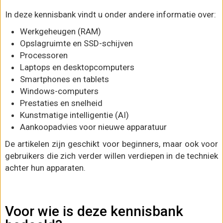
In deze kennisbank vindt u onder andere informatie over:
Werkgeheugen (RAM)
Opslagruimte en SSD-schijven
Processoren
Laptops en desktopcomputers
Smartphones en tablets
Windows-computers
Prestaties en snelheid
Kunstmatige intelligentie (AI)
Aankoopadvies voor nieuwe apparatuur
De artikelen zijn geschikt voor beginners, maar ook voor
gebruikers die zich verder willen verdiepen in de techniek
achter hun apparaten.
Voor wie is deze kennisbank