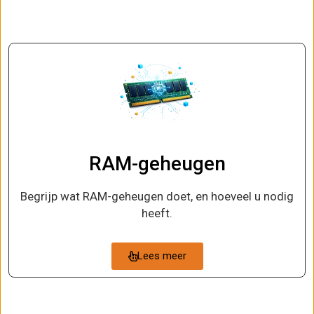
RAM-geheugen
Begrijp wat RAM-geheugen doet, en hoeveel u nodig
heeft.
Lees meer