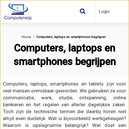
Login
Home
Computers, laptops en smartphones begrijpen
Computers, laptops en
smartphones begrijpen
Computers, laptops, smartphones en tablets zijn voor
veel mensen onmisbaar geworden. We gebruiken ze voor
communicatie, werk, studie, ontspanning, online
bankieren en het regelen van allerlei dagelijkse zaken.
Toch zijn de technische termen die daarbij horen niet
altijd even duidelijk. Wat is bijvoorbeeld werkgeheugen?
Waarom is opslagruimte belangrijk? Wat doet een