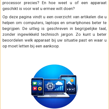
processor precies? En hoe weet u of een apparaat
geschikt is voor wat u ermee wilt doen?
Op deze pagina vindt u een overzicht van artikelen die u
helpen om computers, laptops en smartphones beter te
begrijpen. De uitleg is geschreven in begrijpelijke taal,
zonder ingewikkeld technisch jargon. Zo kunt u beter
beoordelen welk apparaat bij uw situatie past en waar u
op moet letten bij een aankoop.