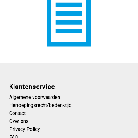
Klantenservice
Algemene voorwaarden
Herroepingsrecht/bedenktijd
Contact
Over ons
Privacy Policy
FAQ