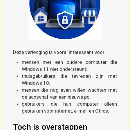
Deze verlenging is vooral interessant voor:
mensen met een oudere computer die
Windows 11 niet ondersteunt;
thuisgebruikers die tevreden zijn met
Windows 10;
mensen die nog even willen wachten met
de aanschaf van een nieuwe pc;
gebruikers die hun computer alleen
gebruiken voor internet, e-mail en Office.
Toch is overstappen