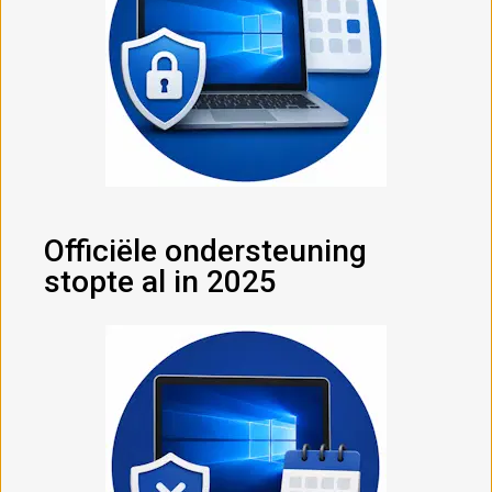
Officiële ondersteuning
stopte al in 2025