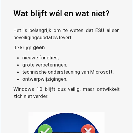
Wat blijft wél en wat niet?
Het is belangrijk om te weten dat ESU alleen
beveiligingsupdates levert.
Je krijgt
geen
:
nieuwe functies;
grote verbeteringen;
technische ondersteuning van Microsoft;
ontwerpwijzigingen.
Windows 10 blijft dus veilig, maar ontwikkelt
zich niet verder.