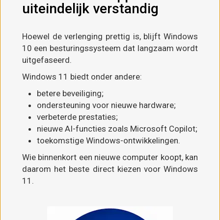
uiteindelijk verstandig
Hoewel de verlenging prettig is, blijft Windows
10 een besturingssysteem dat langzaam wordt
uitgefaseerd.
Windows 11 biedt onder andere:
betere beveiliging;
ondersteuning voor nieuwe hardware;
verbeterde prestaties;
nieuwe AI-functies zoals
Microsoft Copilot
;
toekomstige Windows-ontwikkelingen.
Wie binnenkort een nieuwe computer koopt, kan
daarom het beste direct kiezen voor Windows
11.