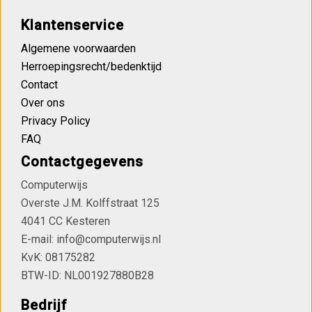
Klantenservice
Algemene voorwaarden
Herroepingsrecht/bedenktijd
Contact
Over ons
Privacy Policy
FAQ
Contactgegevens
Computerwijs
Overste J.M. Kolffstraat 125
4041 CC Kesteren
E-mail: info@computerwijs.nl
KvK: 08175282
BTW-ID: NL001927880B28
Bedrijf