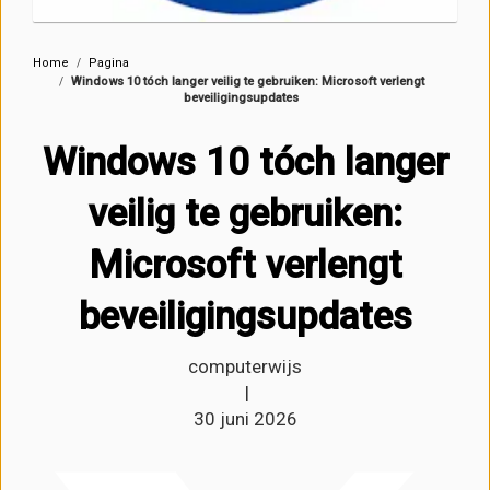
Home
Pagina
Windows 10 tóch langer veilig te gebruiken: Microsoft verlengt
beveiligingsupdates
Windows 10 tóch langer
veilig te gebruiken:
Microsoft verlengt
beveiligingsupdates
computerwijs
|
30 juni 2026