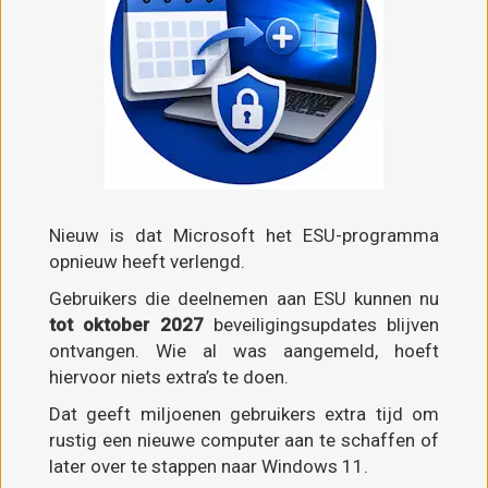
Nieuw is dat Microsoft het ESU-programma
opnieuw heeft verlengd.
Gebruikers die deelnemen aan ESU kunnen nu
tot oktober 2027
beveiligingsupdates blijven
ontvangen. Wie al was aangemeld, hoeft
hiervoor niets extra’s te doen.
Dat geeft miljoenen gebruikers extra tijd om
rustig een nieuwe computer aan te schaffen of
later over te stappen naar Windows 11.