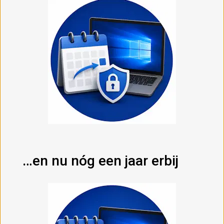
…en nu nóg een jaar erbij