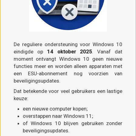
De reguliere ondersteuning voor Windows 10
eindigde op
14 oktober 2025
. Vanaf dat
moment ontvangt Windows 10 geen nieuwe
functies meer en worden alleen apparaten met
een ESU-abonnement nog voorzien van
beveiligingsupdates.
Dat betekende voor veel gebruikers een lastige
keuze:
een nieuwe computer kopen;
overstappen naar Windows 11;
of Windows 10 blijven gebruiken zonder
beveiligingsupdates.