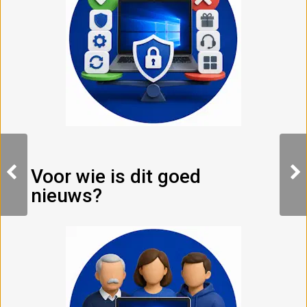
Voor wie is dit goed
nieuws?