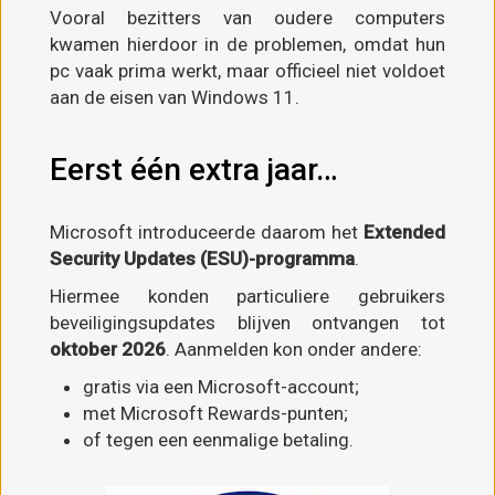
Vooral bezitters van oudere computers
kwamen hierdoor in de problemen, omdat hun
pc vaak prima werkt, maar officieel niet voldoet
aan de eisen van Windows 11.
Eerst één extra jaar…
Microsoft introduceerde daarom het
Extended
Security Updates (ESU)-programma
.
Hiermee konden particuliere gebruikers
beveiligingsupdates blijven ontvangen tot
oktober 2026
. Aanmelden kon onder andere:
gratis via een Microsoft-account;
met Microsoft Rewards-punten;
of tegen een eenmalige betaling.