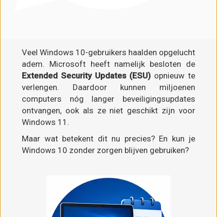
Veel Windows 10-gebruikers haalden opgelucht
adem. Microsoft heeft namelijk besloten de
Extended Security Updates (ESU)
opnieuw te
verlengen. Daardoor kunnen miljoenen
computers nóg langer beveiligingsupdates
ontvangen, ook als ze niet geschikt zijn voor
Windows 11.
Maar wat betekent dit nu precies? En kun je
Windows 10 zonder zorgen blijven gebruiken?