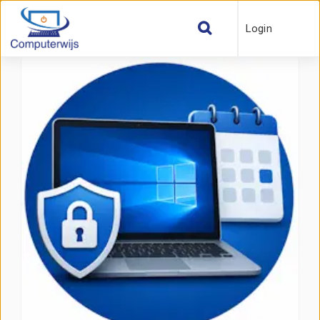
Login