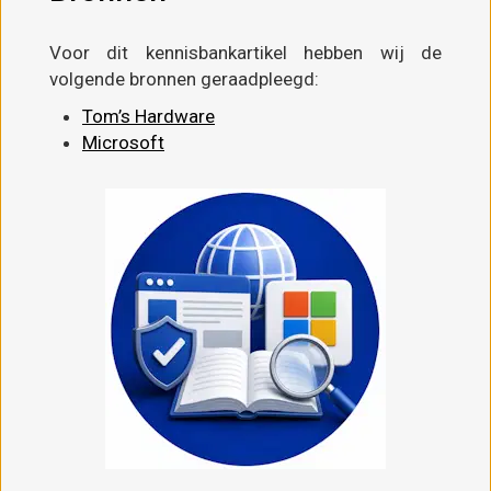
Voor dit kennisbankartikel hebben wij de
volgende bronnen geraadpleegd:
Tom’s Hardware
Microsoft