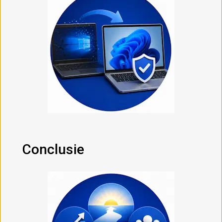
Conclusie