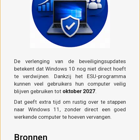
De verlenging van de beveiligingsupdates
betekent dat Windows 10 nog niet direct hoeft
te verdwijnen. Dankzij het ESU-programma
kunnen veel gebruikers hun computer veilig
blijven gebruiken tot
oktober 2027
.
Dat geeft extra tijd om rustig over te stappen
naar Windows 11, zonder direct een goed
werkende computer te hoeven vervangen.
Bronnen