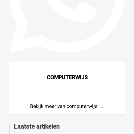
COMPUTERWIJS
Bekijk meer van computerwijs →
Laatste artikelen