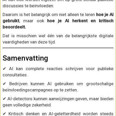
discussies te beïnvloeden.
Daarom is het belangrijk om niet alleen te leren
hoe je AI
gebruikt
, maar ook
hoe je AI herkent en kritisch
beoordeelt.
Dat is misschien wel één van de belangrijkste digitale
vaardigheden van deze tijd.
Samenvatting
✔ AI kan complete reacties schrijven voor publieke
consultaties.
✔ Bedrijven kunnen AI gebruiken om grootschalige
beïnvloedingscampagnes op te zetten.
✔ AI-detectors kunnen aanwijzingen geven, maar bieden
geen volledige zekerheid.
✔ Kritisch denken en AI-geletterdheid worden steeds