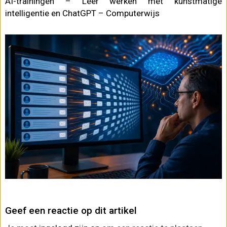
AI-trainingen – Leer werken met kunstmatige
intelligentie en ChatGPT – Computerwijs
Geef een reactie op dit artikel