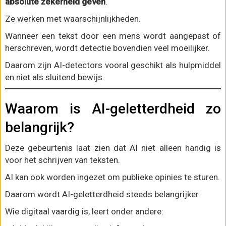
absolute zekerheid geven
.
Ze werken met waarschijnlijkheden.
Wanneer een tekst door een mens wordt aangepast of
herschreven, wordt detectie bovendien veel moeilijker.
Daarom zijn AI-detectors vooral geschikt als hulpmiddel
en niet als sluitend bewijs.
Waarom is AI-geletterdheid zo
belangrijk?
Deze gebeurtenis laat zien dat AI niet alleen handig is
voor het schrijven van teksten.
AI kan ook worden ingezet om publieke opinies te sturen.
Daarom wordt AI-geletterdheid steeds belangrijker.
Wie digitaal vaardig is, leert onder andere: