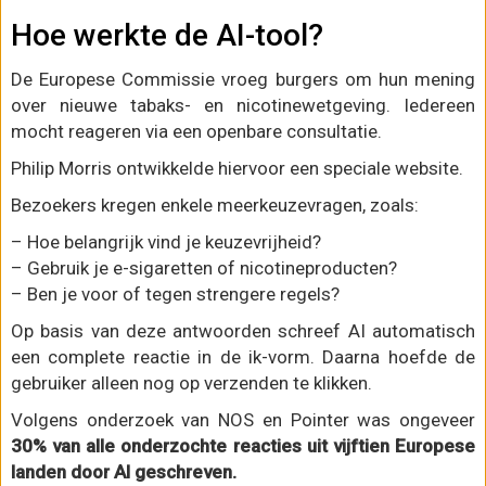
Hoe werkte de AI-tool?
De Europese Commissie vroeg burgers om hun mening
over nieuwe tabaks- en nicotinewetgeving. Iedereen
mocht reageren via een openbare consultatie.
Philip Morris ontwikkelde hiervoor een speciale website.
Bezoekers kregen enkele meerkeuzevragen, zoals:
– Hoe belangrijk vind je keuzevrijheid?
– Gebruik je e-sigaretten of nicotineproducten?
– Ben je voor of tegen strengere regels?
Op basis van deze antwoorden schreef AI automatisch
een complete reactie in de ik-vorm. Daarna hoefde de
gebruiker alleen nog op verzenden te klikken.
Volgens onderzoek van NOS en Pointer was ongeveer
30% van alle onderzochte reacties uit vijftien Europese
landen door AI geschreven.