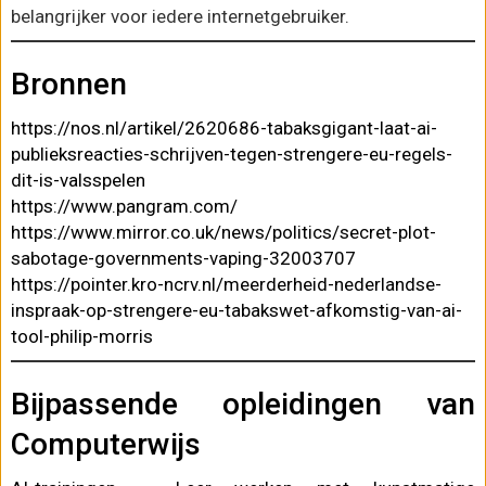
belangrijker voor iedere internetgebruiker.
Bronnen
https://nos.nl/artikel/2620686-tabaksgigant-laat-ai-
publieksreacties-schrijven-tegen-strengere-eu-regels-
dit-is-valsspelen
https://www.pangram.com/
https://www.mirror.co.uk/news/politics/secret-plot-
sabotage-governments-vaping-32003707
https://pointer.kro-ncrv.nl/meerderheid-nederlandse-
inspraak-op-strengere-eu-tabakswet-afkomstig-van-ai-
tool-philip-morris
Bijpassende opleidingen van
Computerwijs