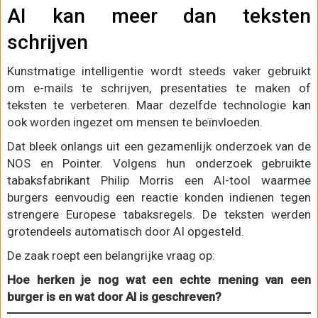
AI kan meer dan teksten
schrijven
Kunstmatige intelligentie wordt steeds vaker gebruikt
om e-mails te schrijven, presentaties te maken of
teksten te verbeteren. Maar dezelfde technologie kan
ook worden ingezet om mensen te beïnvloeden.
Dat bleek onlangs uit een gezamenlijk onderzoek van de
NOS en Pointer. Volgens hun onderzoek gebruikte
tabaksfabrikant Philip Morris een AI-tool waarmee
burgers eenvoudig een reactie konden indienen tegen
strengere Europese tabaksregels. De teksten werden
grotendeels automatisch door AI opgesteld.
De zaak roept een belangrijke vraag op:
Hoe herken je nog wat een echte mening van een
burger is en wat door AI is geschreven?