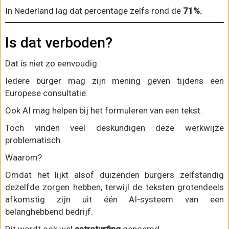
In Nederland lag dat percentage zelfs rond de
71%.
Is dat verboden?
Dat is niet zo eenvoudig.
Iedere burger mag zijn mening geven tijdens een
Europese consultatie.
Ook AI mag helpen bij het formuleren van een tekst.
Toch vinden veel deskundigen deze werkwijze
problematisch.
Waarom?
Omdat het lijkt alsof duizenden burgers zelfstandig
dezelfde zorgen hebben, terwijl de teksten grotendeels
afkomstig zijn uit één AI-systeem van een
belanghebbend bedrijf.