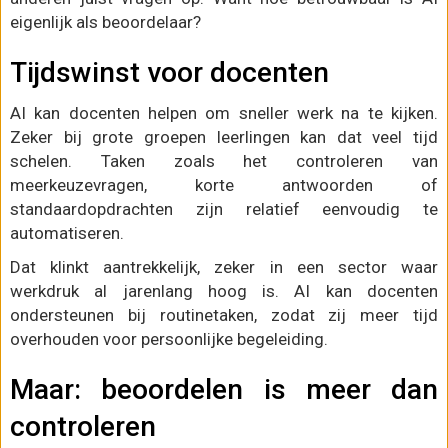
eigenlijk als beoordelaar?
Tijdswinst voor docenten
AI kan docenten helpen om sneller werk na te kijken.
Zeker bij grote groepen leerlingen kan dat veel tijd
schelen. Taken zoals het controleren van
meerkeuzevragen, korte antwoorden of
standaardopdrachten zijn relatief eenvoudig te
automatiseren.
Dat klinkt aantrekkelijk, zeker in een sector waar
werkdruk al jarenlang hoog is. AI kan docenten
ondersteunen bij routinetaken, zodat zij meer tijd
overhouden voor persoonlijke begeleiding.
Maar: beoordelen is meer dan
controleren