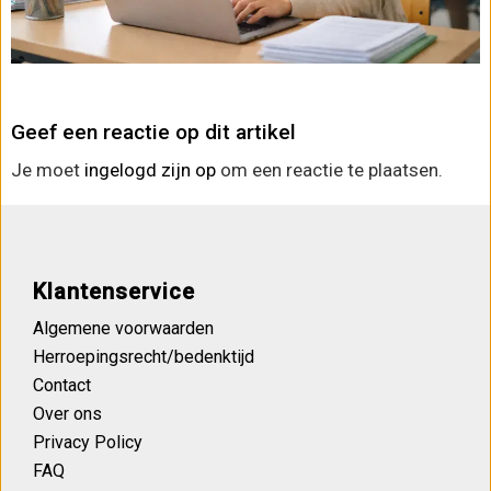
Geef een reactie op dit artikel
Je moet
ingelogd zijn op
om een reactie te plaatsen.
Klantenservice
Algemene voorwaarden
Herroepingsrecht/bedenktijd
Contact
Over ons
Privacy Policy
FAQ