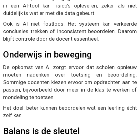
in een AI-tool kan risico’s opleveren, zeker als niet
duidelijk is wat er met die data gebeurt.
Ook is AI niet foutloos. Het systeem kan verkeerde
conclusies trekken of inconsistent beoordelen. Daarom
blijft controle door de docent essentieel.
Onderwijs in beweging
De opkomst van AI zorgt ervoor dat scholen opnieuw
moeten nadenken over toetsing en beoordeling.
Sommige docenten kiezen ervoor om opdrachten aan te
passen, bijvoorbeeld door meer in de klas te werken of
mondeling te toetsen.
Het doel: beter kunnen beoordelen wat een leerling écht
zelf kan.
Balans is de sleutel