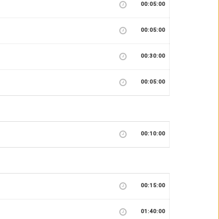
00:05:00
00:05:00
00:30:00
00:05:00
00:10:00
00:15:00
01:40:00