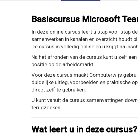
Basiscursus Microsoft Te
In deze online cursus leert u stap voor stap 
samenwerken in kanalen en overzicht houdt bi
De cursus is volledig online en u krijgt na insc
Na het afronden van de cursus kunt u zelf een 
positie op de arbeidsmarkt.
Voor deze cursus maakt Computerwijs gebruik v
duidelijke uitleg, voorbeelden en praktische 
direct zelf te gebruiken.
U kunt vanuit de cursus samenvattingen downl
terugzoeken.
Wat leert u in deze cursus?