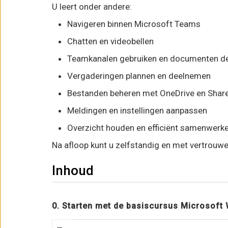
U leert onder andere:
Navigeren binnen Microsoft Teams
Chatten en videobellen
Teamkanalen gebruiken en documenten d
Vergaderingen plannen en deelnemen
Bestanden beheren met OneDrive en Shar
Meldingen en instellingen aanpassen
Overzicht houden en efficiënt samenwerk
Na afloop kunt u zelfstandig en met vertrouwe
Inhoud
0. Starten met de basiscursus Microsoft