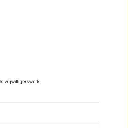
 vrijwilligerswerk.