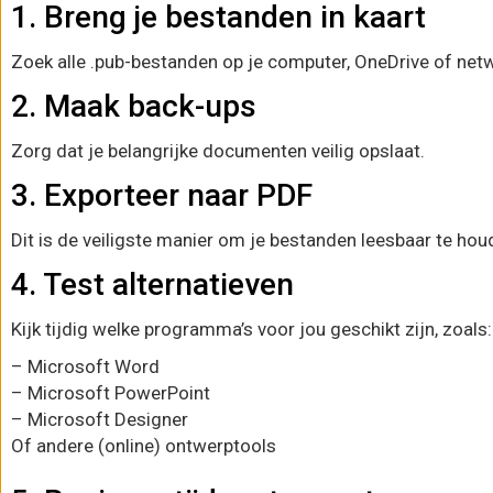
1. Breng je bestanden in kaart
Zoek alle .pub-bestanden op je computer, OneDrive of net
2. Maak back-ups
Zorg dat je belangrijke documenten veilig opslaat.
3. Exporteer naar PDF
Dit is de veiligste manier om je bestanden leesbaar te ho
4. Test alternatieven
Kijk tijdig welke programma’s voor jou geschikt zijn, zoals:
– Microsoft Word
– Microsoft PowerPoint
– Microsoft Designer
Of andere (online) ontwerptools