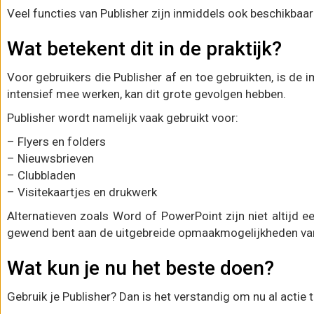
Veel functies van Publisher zijn inmiddels ook beschikbaa
Wat betekent dit in de praktijk?
Voor gebruikers die Publisher af en toe gebruikten, is de
intensief mee werken, kan dit grote gevolgen hebben.
Publisher wordt namelijk vaak gebruikt voor:
– Flyers en folders
– Nieuwsbrieven
– Clubbladen
– Visitekaartjes en drukwerk
Alternatieven zoals Word of PowerPoint zijn niet altijd e
gewend bent aan de uitgebreide opmaakmogelijkheden van
Wat kun je nu het beste doen?
Gebruik je Publisher? Dan is het verstandig om nu al actie