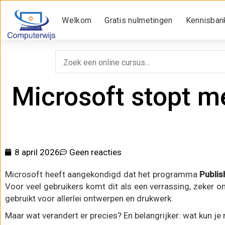
Microsoft stopt met 
Welkom
Gratis nulmetingen
Kennisban
Microsoft stopt me
8 april 2026
Geen reacties
Microsoft heeft aangekondigd dat het programma
Publis
Voor veel gebruikers komt dit als een verrassing, zeker 
gebruikt voor allerlei ontwerpen en drukwerk.
Maar wat verandert er precies? En belangrijker: wat kun je