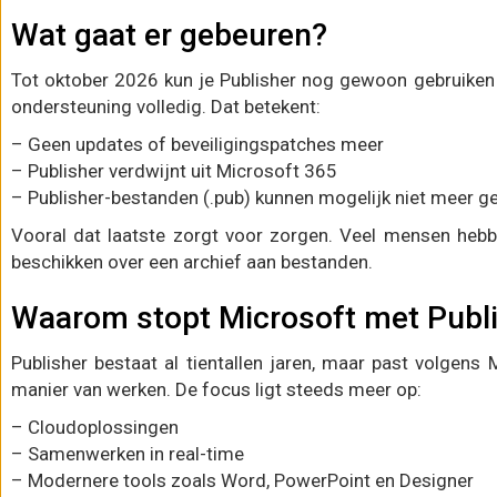
Wat gaat er gebeuren?
Tot oktober 2026 kun je Publisher nog gewoon gebruiken
ondersteuning volledig. Dat betekent:
– Geen updates of beveiligingspatches meer
– Publisher verdwijnt uit Microsoft 365
– Publisher-bestanden (.pub) kunnen mogelijk niet meer 
Vooral dat laatste zorgt voor zorgen. Veel mensen hebb
beschikken over een archief aan bestanden.
Waarom stopt Microsoft met Publ
Publisher bestaat al tientallen jaren, maar past volgens
manier van werken. De focus ligt steeds meer op:
– Cloudoplossingen
– Samenwerken in real-time
– Modernere tools zoals Word, PowerPoint en Designer