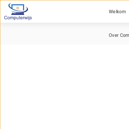
Welkom
Over Com