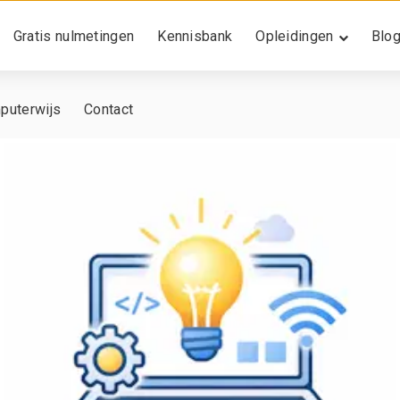
Gratis nulmetingen
Kennisbank
Opleidingen
Blo
puterwijs
Contact