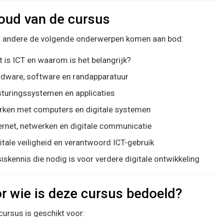
oud van de cursus
 andere de volgende onderwerpen komen aan bod:
 is ICT en waarom is het belangrijk?
dware, software en randapparatuur
turingssystemen en applicaties
ken met computers en digitale systemen
ernet, netwerken en digitale communicatie
itale veiligheid en verantwoord ICT-gebruik
iskennis die nodig is voor verdere digitale ontwikkeling
r wie is deze cursus bedoeld?
cursus is geschikt voor: