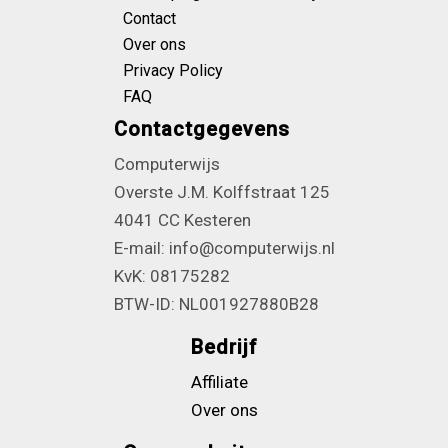
Contact
Over ons
Privacy Policy
FAQ
Contactgegevens
Computerwijs
Overste J.M. Kolffstraat 125
4041 CC Kesteren
E-mail: info@computerwijs.nl
KvK: 08175282
BTW-ID: NL001927880B28
Bedrijf
Affiliate
Over ons