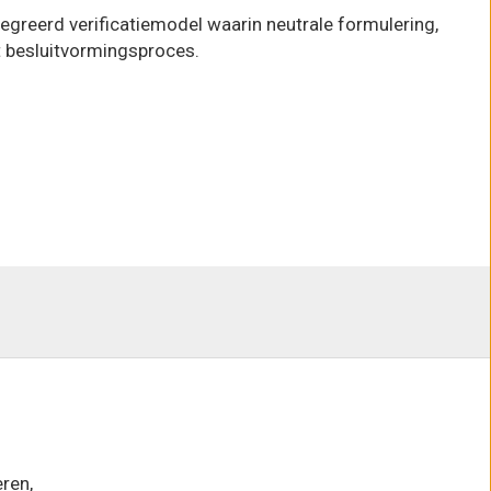
egreerd verificatiemodel waarin neutrale formulering,
 besluitvormingsproces.
ren,