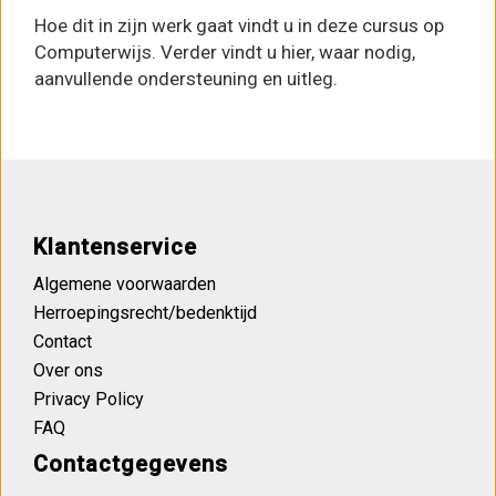
Hoe dit in zijn werk gaat vindt u in deze cursus op
Computerwijs. Verder vindt u hier, waar nodig,
aanvullende ondersteuning en uitleg.
Klantenservice
Algemene voorwaarden
Herroepingsrecht/bedenktijd
Contact
Over ons
Privacy Policy
FAQ
Contactgegevens