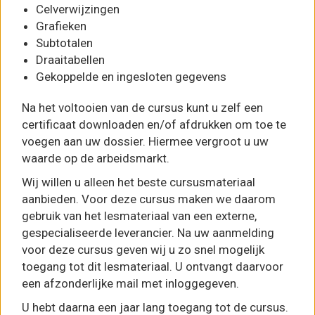
Celverwijzingen
Grafieken
Subtotalen
Draaitabellen
Gekoppelde en ingesloten gegevens
Na het voltooien van de cursus kunt u zelf een
certificaat downloaden en/of afdrukken om toe te
voegen aan uw dossier. Hiermee vergroot u uw
waarde op de arbeidsmarkt.
Wij willen u alleen het beste cursusmateriaal
aanbieden. Voor deze cursus maken we daarom
gebruik van het lesmateriaal van een externe,
gespecialiseerde leverancier. Na uw aanmelding
voor deze cursus geven wij u zo snel mogelijk
toegang tot dit lesmateriaal. U ontvangt daarvoor
een afzonderlijke mail met inloggegeven.
U hebt daarna een jaar lang toegang tot de cursus.