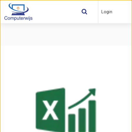
Login