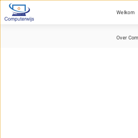
Welkom
Over Com