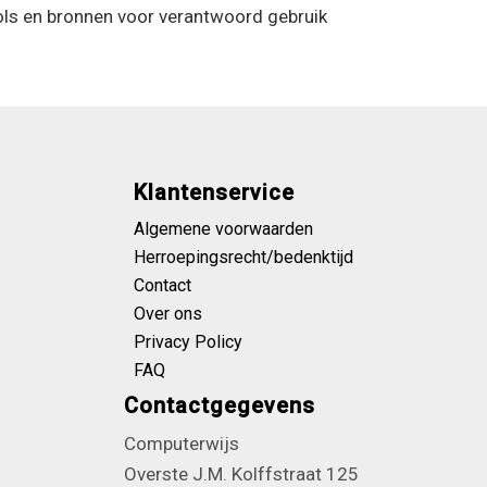
ls en bronnen voor verantwoord gebruik
Klantenservice
Algemene voorwaarden
Herroepingsrecht/bedenktijd
Contact
Over ons
Privacy Policy
FAQ
Contactgegevens
Computerwijs
Overste J.M. Kolffstraat 125