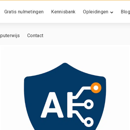
Gratis nulmetingen
Kennisbank
Opleidingen
Blo
puterwijs
Contact