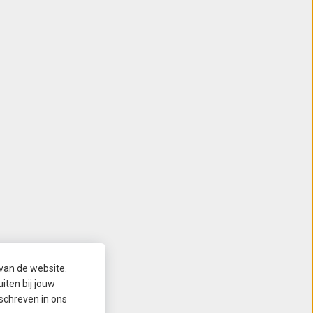
 van de website.
iten bij jouw
schreven in ons