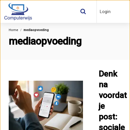
Login
Home
mediaopvoeding
mediaopvoeding
Denk
na
voordat
je
post:
sociale