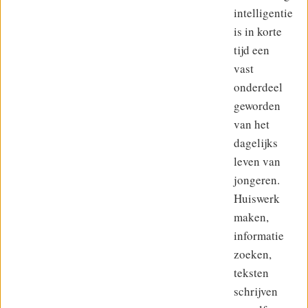
intelligentie
is in korte
tijd een
vast
onderdeel
geworden
van het
dagelijks
leven van
jongeren.
Huiswerk
maken,
informatie
zoeken,
teksten
schrijven