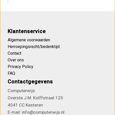
Klantenservice
Algemene voorwaarden
Herroepingsrecht/bedenktijd
Contact
Over ons
Privacy Policy
FAQ
Contactgegevens
Computerwijs
Overste J.M. Kolffstraat 125
4041 CC Kesteren
E-mail: info@computerwijs.nl