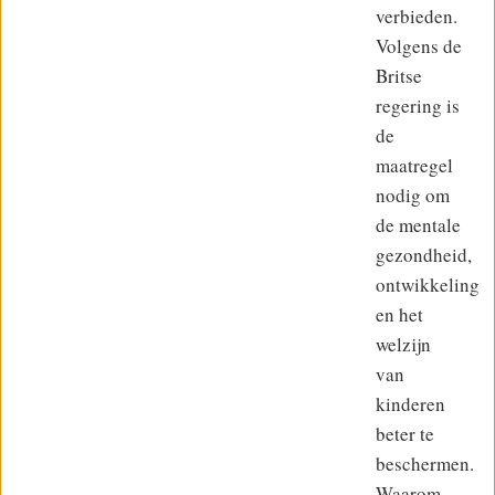
verbieden.
Volgens de
Britse
regering is
de
maatregel
nodig om
de mentale
gezondheid,
ontwikkeling
en het
welzijn
van
kinderen
beter te
beschermen.
Waarom