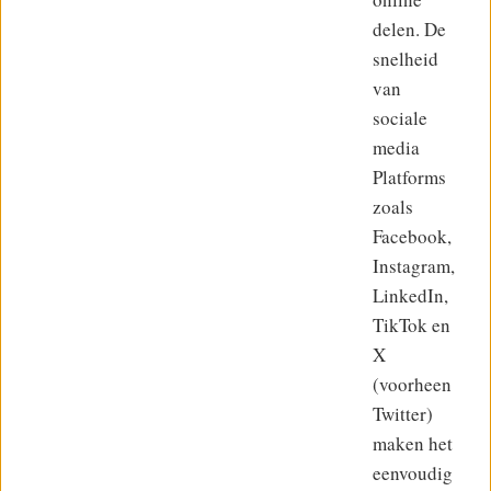
delen. De
snelheid
van
sociale
media
Platforms
zoals
Facebook,
Instagram,
LinkedIn,
TikTok en
X
(voorheen
Twitter)
maken het
eenvoudig