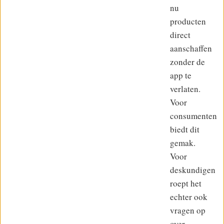
nu
producten
direct
aanschaffen
zonder de
app te
verlaten.
Voor
consumenten
biedt dit
gemak.
Voor
deskundigen
roept het
echter ook
vragen op
over