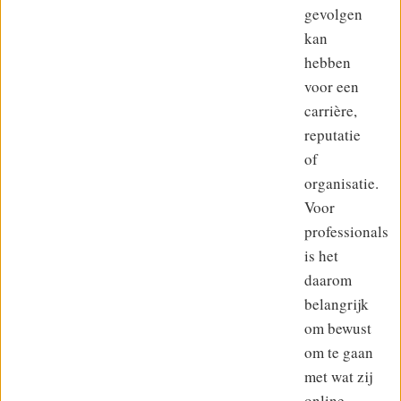
gevolgen
kan
hebben
voor een
carrière,
reputatie
of
organisatie.
Voor
professionals
is het
daarom
belangrijk
om bewust
om te gaan
met wat zij
online