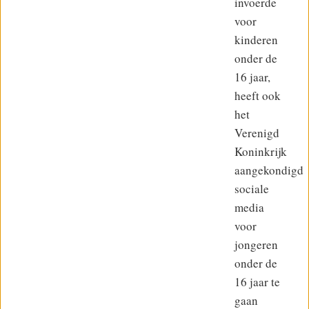
invoerde
voor
kinderen
onder de
16 jaar,
heeft ook
het
Verenigd
Koninkrijk
aangekondigd
sociale
media
voor
jongeren
onder de
16 jaar te
gaan