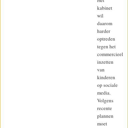
Het
kabinet
wil
daarom
harder
optreden
tegen het
commercieel
inzetten
van
kinderen
op sociale
media.
Volgens
recente
plannen
moet