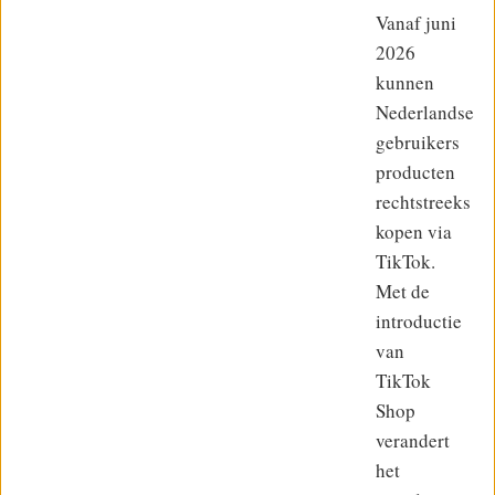
Vanaf juni
2026
kunnen
Nederlandse
gebruikers
producten
rechtstreeks
kopen via
TikTok.
Met de
introductie
van
TikTok
Shop
verandert
het