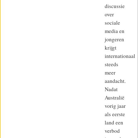
discussie
over
sociale
media en
jongeren
krijgt
internationaal
steeds
meer
aandacht.
Nadat
Australië
vorig jaar
als eerste
land een
verbod