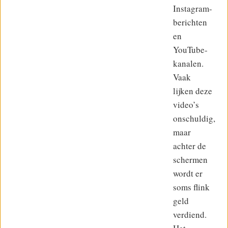
Instagram-
berichten
en
YouTube-
kanalen.
Vaak
lijken deze
video’s
onschuldig,
maar
achter de
schermen
wordt er
soms flink
geld
verdiend.