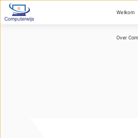
Welkom
Over Com