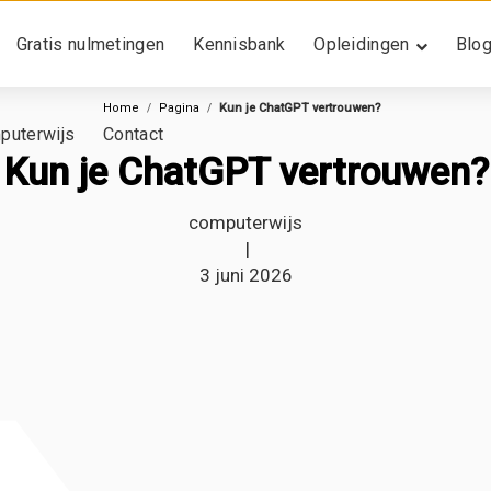
Gratis nulmetingen
Kennisbank
Opleidingen
Blo
Home
Pagina
Kun je ChatGPT vertrouwen?
puterwijs
Contact
Kun je ChatGPT vertrouwen?
computerwijs
|
3 juni 2026