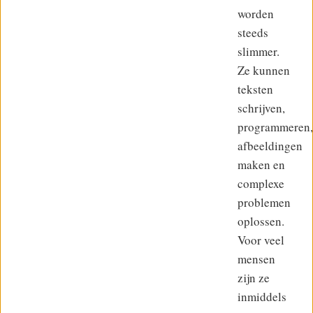
worden
steeds
slimmer.
Ze kunnen
teksten
schrijven,
programmeren,
afbeeldingen
maken en
complexe
problemen
oplossen.
Voor veel
mensen
zijn ze
inmiddels