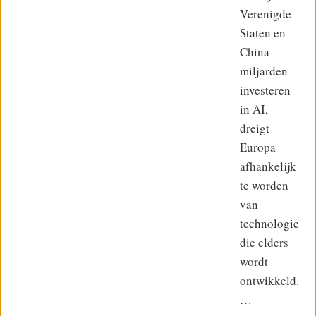
Verenigde
Staten en
China
miljarden
investeren
in AI,
dreigt
Europa
afhankelijk
te worden
van
technologie
die elders
wordt
ontwikkeld.
…