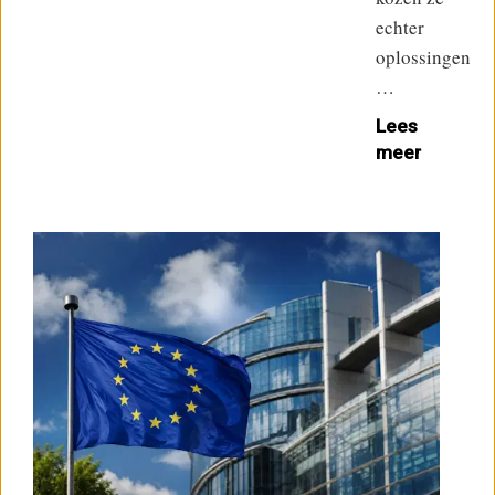
echter
oplossingen
…
Lees
meer