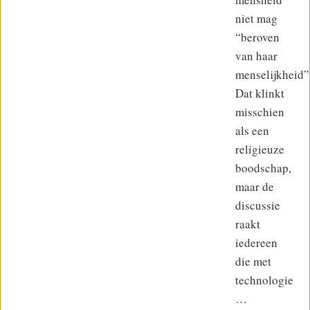
niet mag
“beroven
van haar
menselijkheid”
Dat klinkt
misschien
als een
religieuze
boodschap,
maar de
discussie
raakt
iedereen
die met
technologie
…