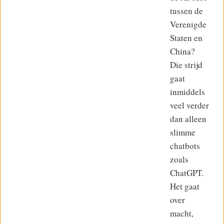
tussen de
Verenigde
Staten en
China?
Die strijd
gaat
inmiddels
veel verder
dan alleen
slimme
chatbots
zoals
ChatGPT.
Het gaat
over
macht,